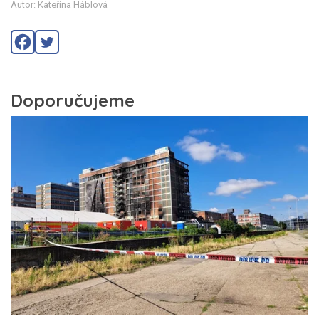
Autor: Kateřina Háblová