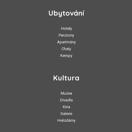
Ubytování
Hotely
Penziony
Apartmány
Chaty
Kempy
Kultura
Muzea
Divadla
Kina
Galerie
Hvězdárny