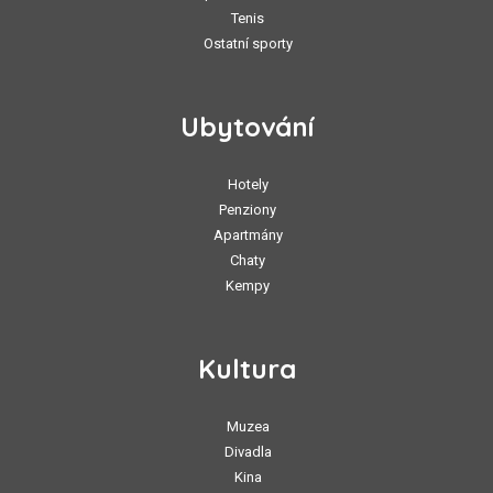
Tenis
Ostatní sporty
Ubytování
Hotely
Penziony
Apartmány
Chaty
Kempy
Kultura
Muzea
Divadla
Kina