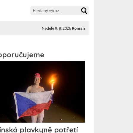
Neděle 9. 8. 2026
Roman