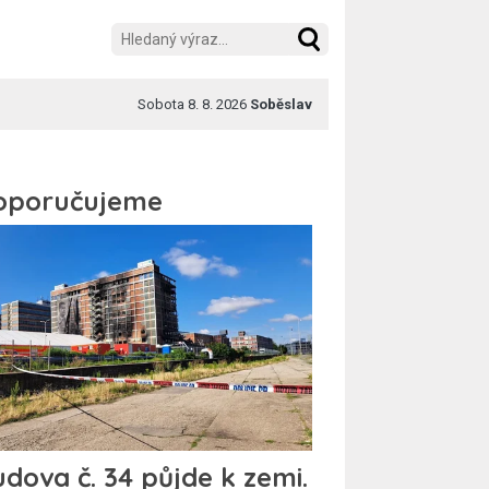
Sobota 8. 8. 2026
Soběslav