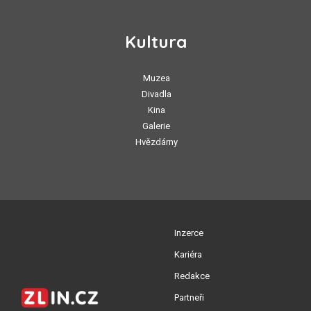
Kultura
Muzea
Divadla
Kina
Galerie
Hvězdárny
Inzerce
Kariéra
Redakce
Partneři