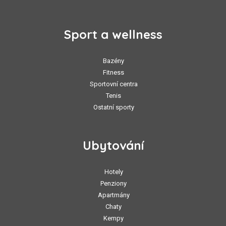
Sport a wellness
Bazény
Fitness
Sportovní centra
Tenis
Ostatní sporty
Ubytování
Hotely
Penziony
Apartmány
Chaty
Kempy