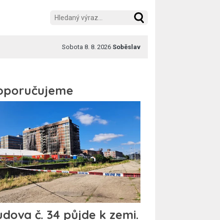
Sobota 8. 8. 2026
Soběslav