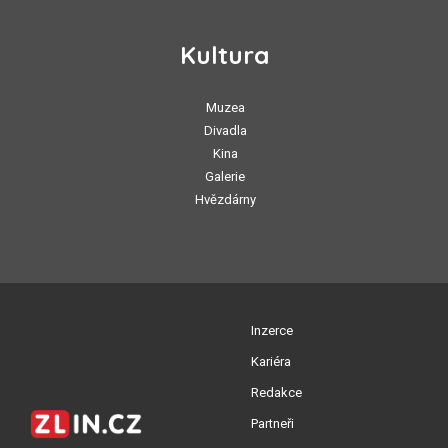
Kultura
Muzea
Divadla
Kina
Galerie
Hvězdárny
Inzerce
Kariéra
Redakce
Partneři