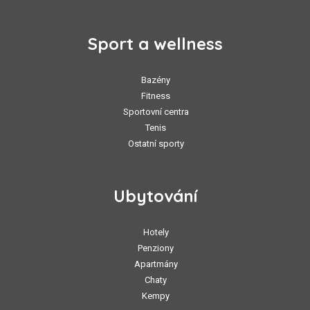
Sport a wellness
Bazény
Fitness
Sportovní centra
Tenis
Ostatní sporty
Ubytování
Hotely
Penziony
Apartmány
Chaty
Kempy