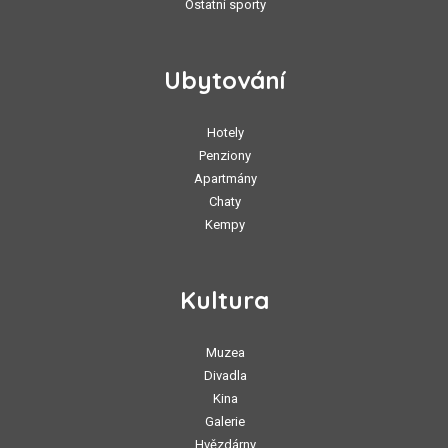
Ostatní sporty
Ubytování
Hotely
Penziony
Apartmány
Chaty
Kempy
Kultura
Muzea
Divadla
Kina
Galerie
Hvězdárny