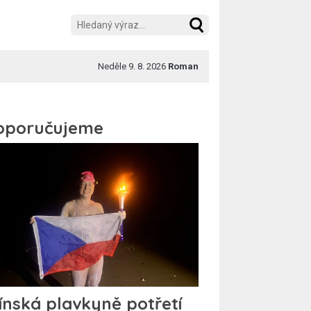
Neděle 9. 8. 2026
Roman