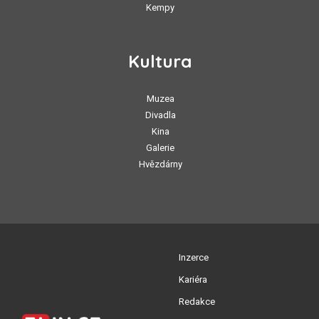
Kempy
Kultura
Muzea
Divadla
Kina
Galerie
Hvězdárny
Inzerce
Kariéra
Redakce