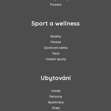
Pizzerie
Sport a wellness
Bazény
Fitness
Sportovní centra
Tenis
Ostatní sporty
Ubytování
Hotely
Penziony
Apartmány
Chaty