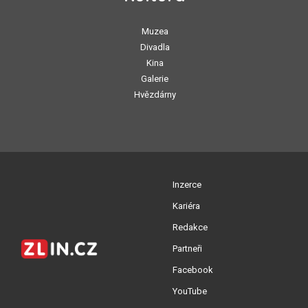
Muzea
Divadla
Kina
Galerie
Hvězdárny
Inzerce
Kariéra
Redakce
Partneři
Facebook
YouTube