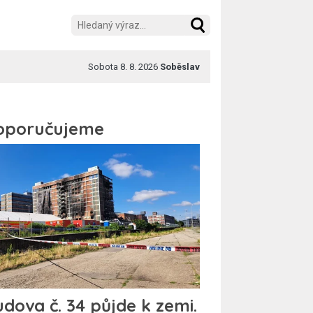
Sobota 8. 8. 2026
Soběslav