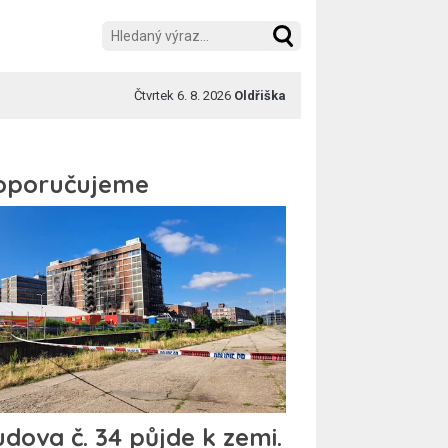
Čtvrtek 6. 8. 2026
Oldřiška