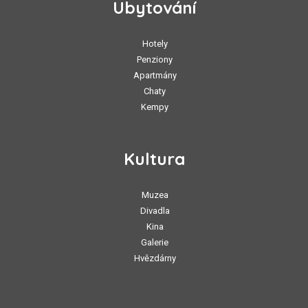
Ubytování
Hotely
Penziony
Apartmány
Chaty
Kempy
Kultura
Muzea
Divadla
Kina
Galerie
Hvězdárny