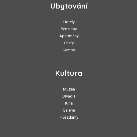
Ubytování
Hotely
Penziony
Apartmány
Chaty
Kempy
Kultura
Muzea
Divadla
Kina
Galerie
Hvězdárny