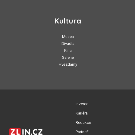
Kultura
Muzea
Divadla
Kina
Galerie
Hvězdárny
Inzerce
Kariéra
Redakce
Partneři