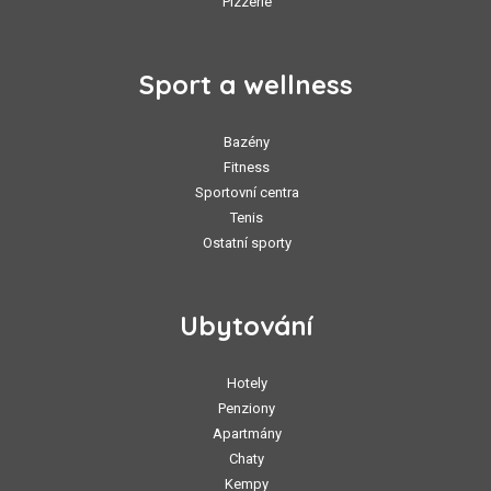
Pizzerie
Sport a wellness
Bazény
Fitness
Sportovní centra
Tenis
Ostatní sporty
Ubytování
Hotely
Penziony
Apartmány
Chaty
Kempy