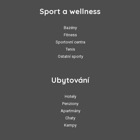
Sport a wellness
Bazény
Fitness
Sportovní centra
Tenis
Ostatní sporty
Ubytování
Hotely
Penziony
Apartmány
Chaty
Kempy