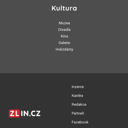
Kultura
Muzea
Divadla
Kina
Galerie
Hvězdárny
Inzerce
Kariéra
Redakce
Partneři
Facebook