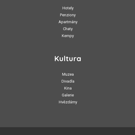
Hotely
Penziony
Apartmány
Chaty
Kempy
Kultura
Muzea
Divadla
Kina
Galerie
Hvězdárny