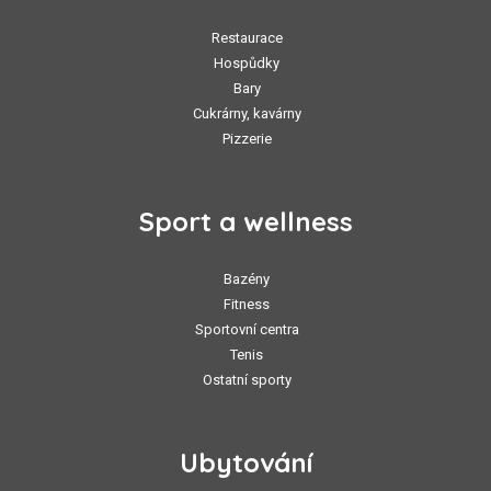
Restaurace
Hospůdky
Bary
Cukrárny, kavárny
Pizzerie
Sport a wellness
Bazény
Fitness
Sportovní centra
Tenis
Ostatní sporty
Ubytování