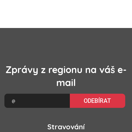
Zprávy z regionu na váš e-
mail
ODEBÍRAT
Stravování