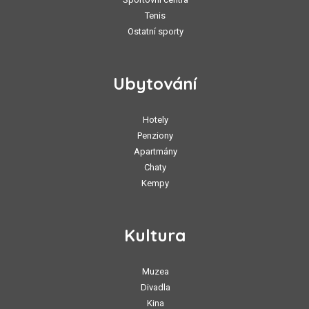
Tenis
Ostatní sporty
Ubytování
Hotely
Penziony
Apartmány
Chaty
Kempy
Kultura
Muzea
Divadla
Kina