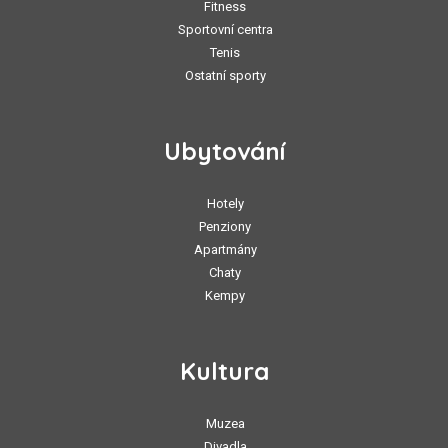
Fitness
Sportovní centra
Tenis
Ostatní sporty
Ubytování
Hotely
Penziony
Apartmány
Chaty
Kempy
Kultura
Muzea
Divadla