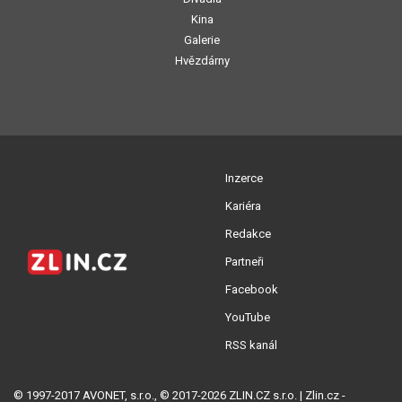
Kina
Galerie
Hvězdárny
Inzerce
Kariéra
Redakce
Partneři
Facebook
YouTube
RSS kanál
© 1997-2017 AVONET, s.r.o., © 2017-2026 ZLIN.CZ s.r.o. | Zlin.cz -