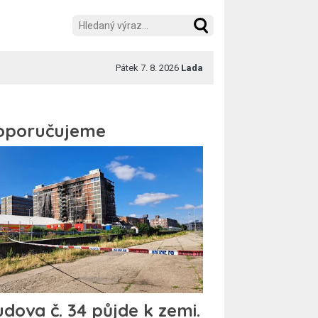
Pátek 7. 8. 2026
Lada