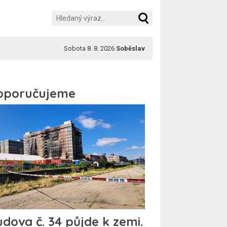
Sobota 8. 8. 2026
Soběslav