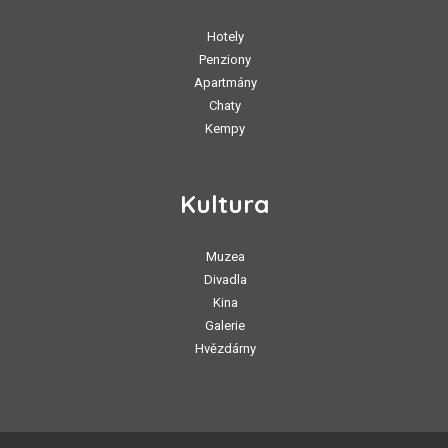
Hotely
Penziony
Apartmány
Chaty
Kempy
Kultura
Muzea
Divadla
Kina
Galerie
Hvězdárny