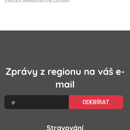
Zprávy z regionu na váš e-
mail
ODEBÍRAT
Stravování