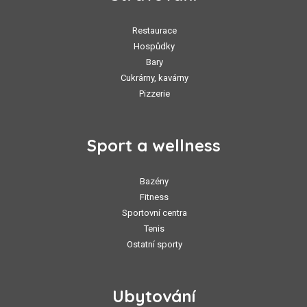
Restaurace
Hospůdky
Bary
Cukrárny, kavárny
Pizzerie
Sport a wellness
Bazény
Fitness
Sportovní centra
Tenis
Ostatní sporty
Ubytování