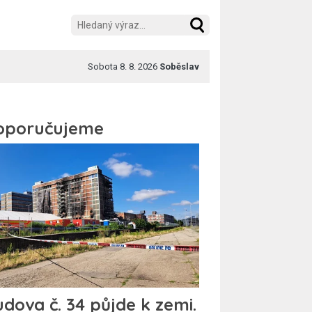
Sobota 8. 8. 2026
Soběslav