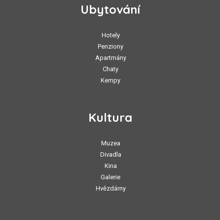
Ubytování
Hotely
Penziony
Apartmány
Chaty
Kempy
Kultura
Muzea
Divadla
Kina
Galerie
Hvězdárny