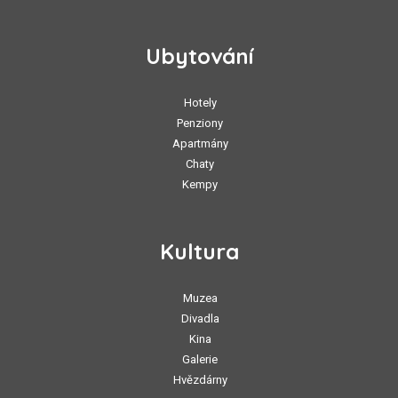
Ubytování
Hotely
Penziony
Apartmány
Chaty
Kempy
Kultura
Muzea
Divadla
Kina
Galerie
Hvězdárny