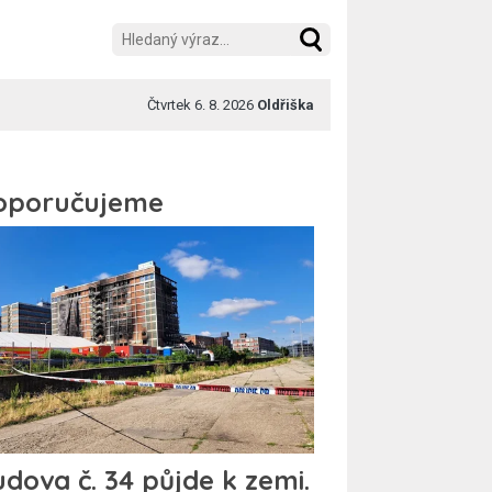
Čtvrtek 6. 8. 2026
Oldřiška