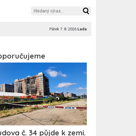
Pátek 7. 8. 2026
Lada