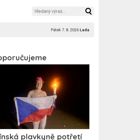
Pátek 7. 8. 2026
Lada