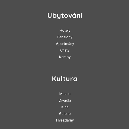
Ubytování
Hotely
Penziony
Apartmány
Chaty
Kempy
Kultura
Muzea
Divadla
Kina
Galerie
Hvězdárny