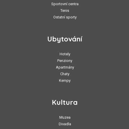
Sportovní centra
Tenis
Ostatní sporty
Ubytování
Hotely
Penziony
Apartmány
Chaty
Kempy
Kultura
Muzea
Divadla