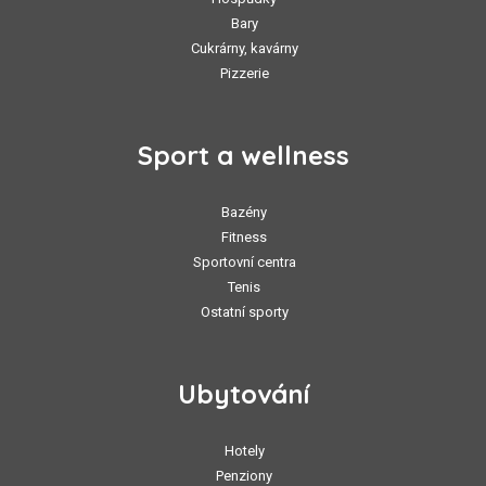
Bary
Cukrárny, kavárny
Pizzerie
Sport a wellness
Bazény
Fitness
Sportovní centra
Tenis
Ostatní sporty
Ubytování
Hotely
Penziony