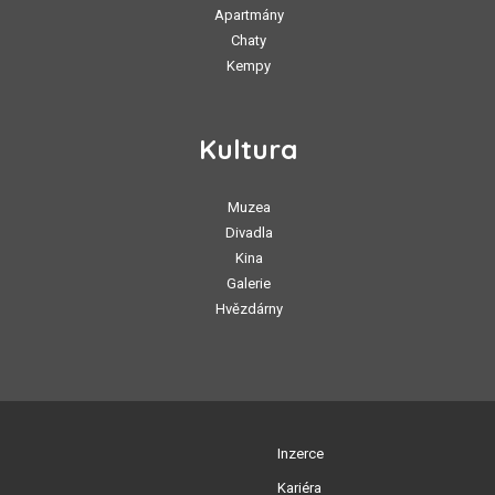
Apartmány
Chaty
Kempy
Kultura
Muzea
Divadla
Kina
Galerie
Hvězdárny
Inzerce
Kariéra