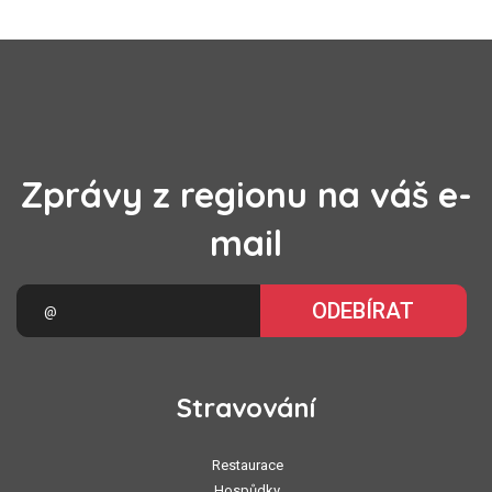
Zprávy z regionu na váš e-
mail
ODEBÍRAT
Stravování
Restaurace
Hospůdky