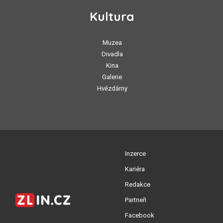
Kultura
Muzea
Divadla
Kina
Galerie
Hvězdárny
Inzerce
Kariéra
Redakce
Partneři
Facebook