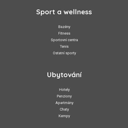
Sport a wellness
Bazény
Fitness
Sportovní centra
Tenis
Ostatní sporty
Ubytování
Hotely
Penziony
Apartmány
Chaty
Kempy