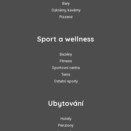
Bary
Cukrárny, kavárny
Pizzerie
Sport a wellness
Bazény
Fitness
Sportovní centra
Tenis
Ostatní sporty
Ubytování
Hotely
Penziony