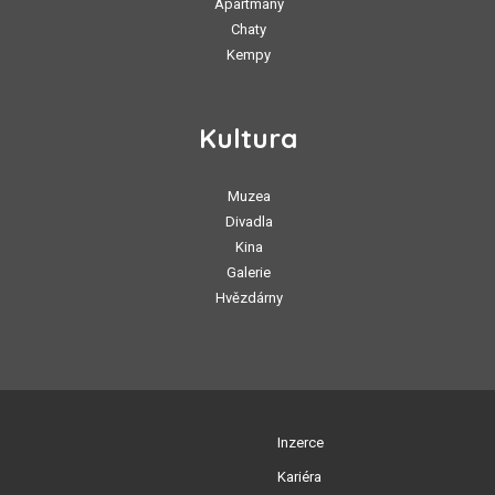
Apartmány
Chaty
Kempy
Kultura
Muzea
Divadla
Kina
Galerie
Hvězdárny
Inzerce
Kariéra