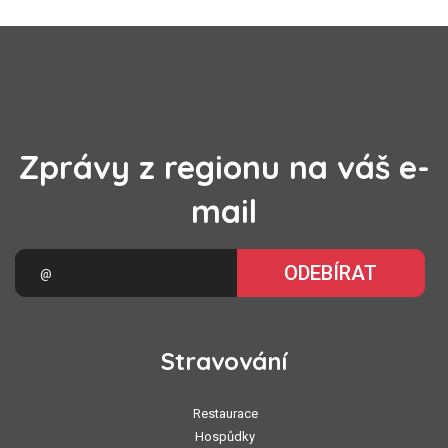
Zprávy z regionu na váš e-
mail
ODEBÍRAT
Stravování
Restaurace
Hospůdky