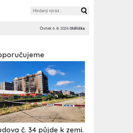
Čtvrtek 6. 8. 2026
Oldřiška