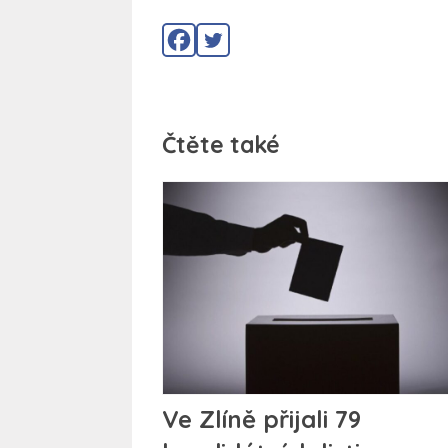
Čtěte také
Ve Zlíně přijali 79