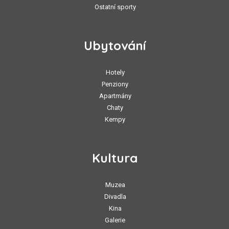
Ostatní sporty
Ubytování
Hotely
Penziony
Apartmány
Chaty
Kempy
Kultura
Muzea
Divadla
Kina
Galerie