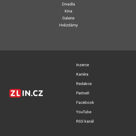
Divadla
Kina
Galerie
Hvězdárny
Inzerce
Kariéra
Redakce
Partneři
Facebook
YouTube
RSS kanál