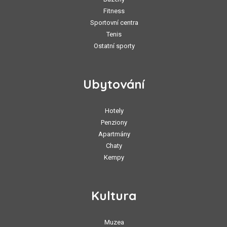
Fitness
Sportovní centra
Tenis
Ostatní sporty
Ubytování
Hotely
Penziony
Apartmány
Chaty
Kempy
Kultura
Muzea