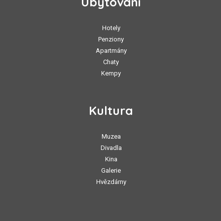
Ubytování
Hotely
Penziony
Apartmány
Chaty
Kempy
Kultura
Muzea
Divadla
Kina
Galerie
Hvězdárny