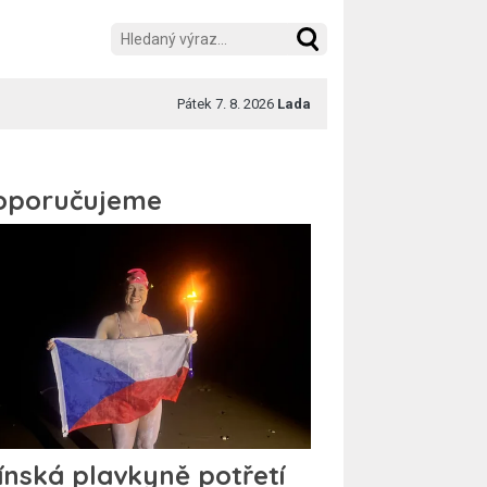
Pátek 7. 8. 2026
Lada