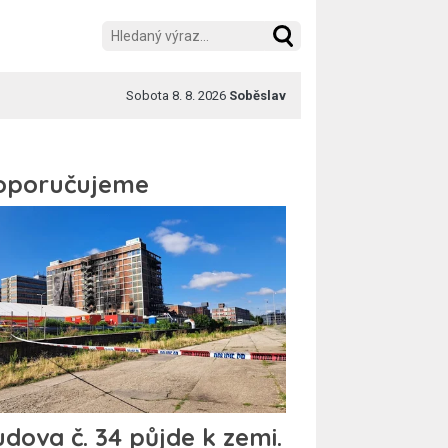
Sobota 8. 8. 2026
Soběslav