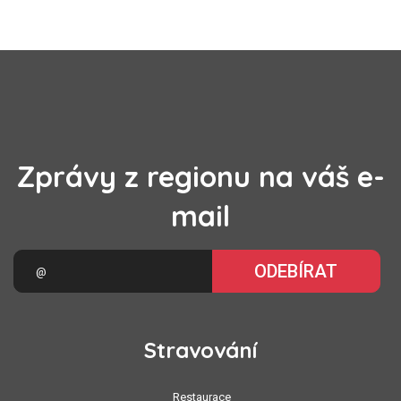
Zprávy z regionu na váš e-
mail
ODEBÍRAT
Stravování
Restaurace