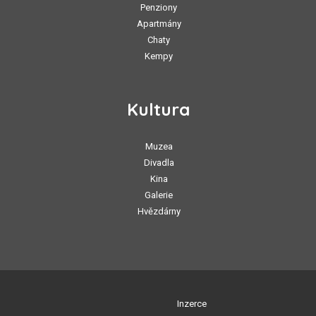
Penziony
Apartmány
Chaty
Kempy
Kultura
Muzea
Divadla
Kina
Galerie
Hvězdárny
Inzerce