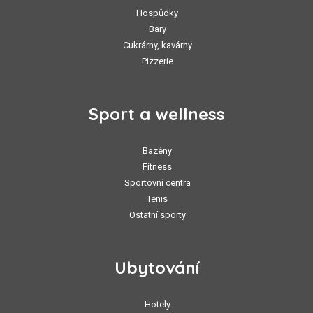
Hospůdky
Bary
Cukrárny, kavárny
Pizzerie
Sport a wellness
Bazény
Fitness
Sportovní centra
Tenis
Ostatní sporty
Ubytování
Hotely