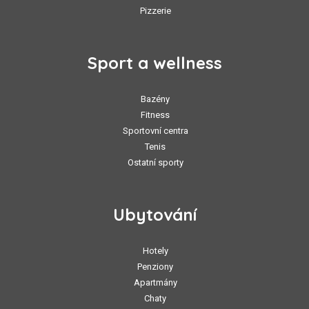
Pizzerie
Sport a wellness
Bazény
Fitness
Sportovní centra
Tenis
Ostatní sporty
Ubytování
Hotely
Penziony
Apartmány
Chaty