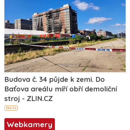
Webkamery