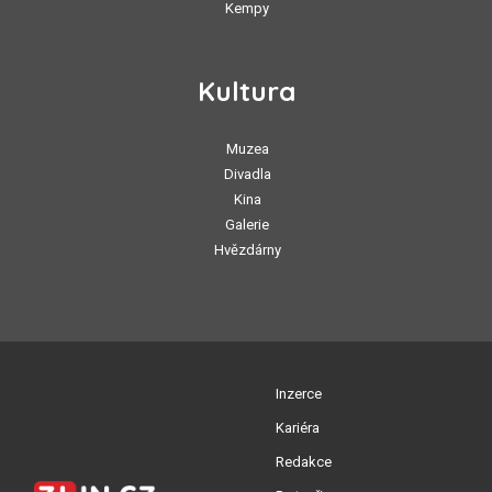
Kempy
Kultura
Muzea
Divadla
Kina
Galerie
Hvězdárny
Inzerce
Kariéra
Redakce