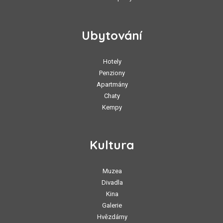
Ubytování
Hotely
Penziony
Apartmány
Chaty
Kempy
Kultura
Muzea
Divadla
Kina
Galerie
Hvězdárny