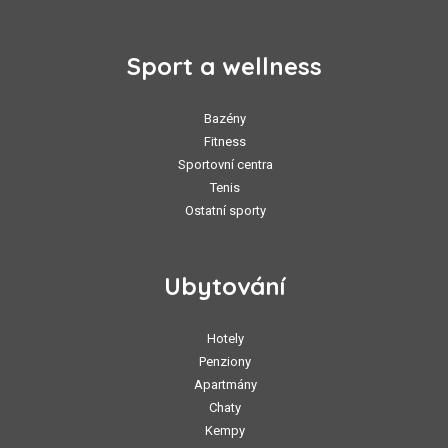
Sport a wellness
Bazény
Fitness
Sportovní centra
Tenis
Ostatní sporty
Ubytování
Hotely
Penziony
Apartmány
Chaty
Kempy