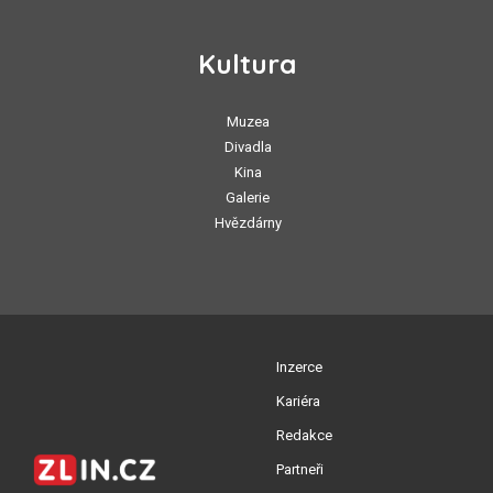
Kultura
Muzea
Divadla
Kina
Galerie
Hvězdárny
Inzerce
Kariéra
Redakce
Partneři