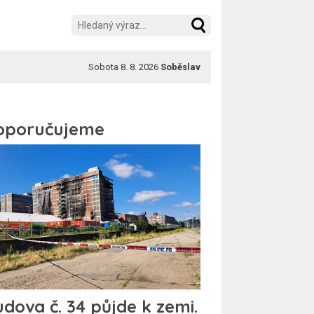
Sobota 8. 8. 2026
Soběslav