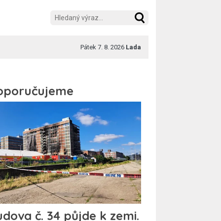
Pátek 7. 8. 2026
Lada