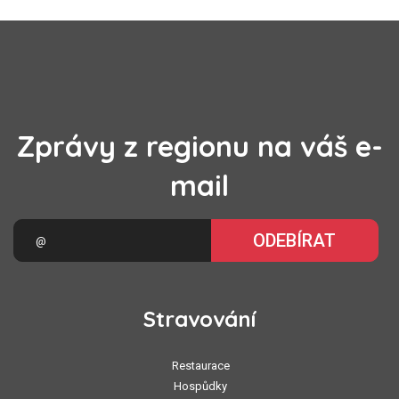
Zprávy z regionu na váš e-
mail
ODEBÍRAT
Stravování
Restaurace
Hospůdky