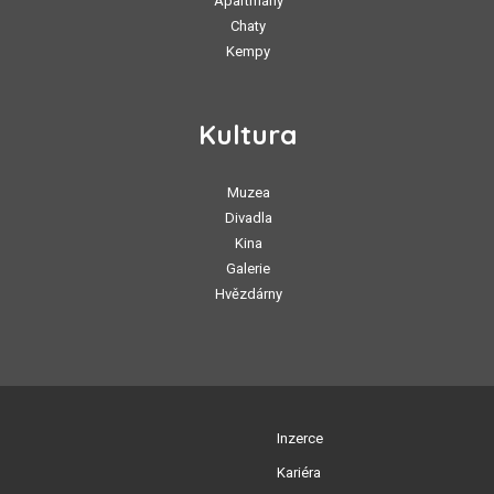
Apartmány
Chaty
Kempy
Kultura
Muzea
Divadla
Kina
Galerie
Hvězdárny
Inzerce
Kariéra