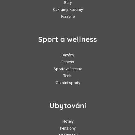
Bary
Cukrárny, kavárny
Pizzerie
Sport a wellness
Bazény
Fitness
Sportovní centra
Tenis
Ostatní sporty
Ubytování
Hotely
Penziony