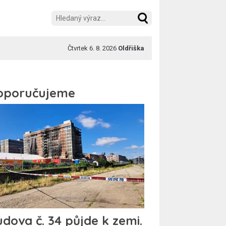
Čtvrtek 6. 8. 2026
Oldřiška