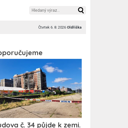
Čtvrtek 6. 8. 2026
Oldřiška