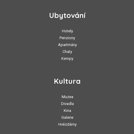
Ubytování
Hotely
Penziony
Apartmány
Chaty
Kempy
Kultura
Muzea
Divadla
Kina
Galerie
Hvězdárny